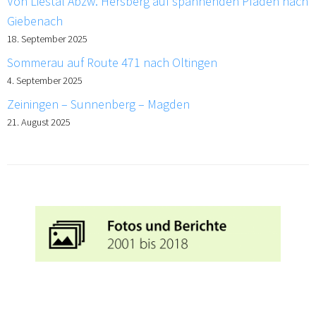
Von Liestal Abzw. Hersberg auf spannenden Pfaden nach
Giebenach
18. September 2025
Sommerau auf Route 471 nach Oltingen
4. September 2025
Zeiningen – Sunnenberg – Magden
21. August 2025