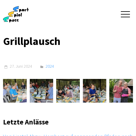
Grillplausch
27. Juni 2024
2024
Letzte Anlässe