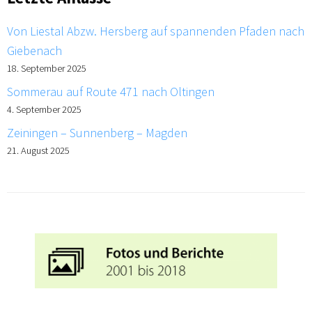
Von Liestal Abzw. Hersberg auf spannenden Pfaden nach
Giebenach
18. September 2025
Sommerau auf Route 471 nach Oltingen
4. September 2025
Zeiningen – Sunnenberg – Magden
21. August 2025